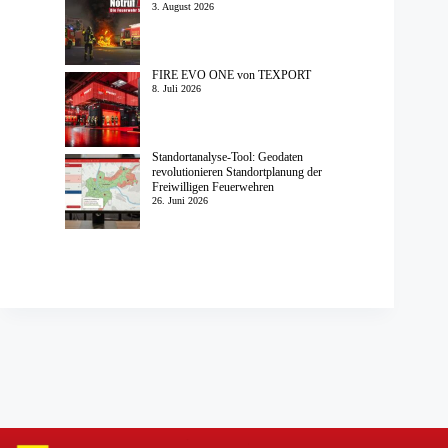
3. August 2026
FIRE EVO ONE von TEXPORT
8. Juli 2026
Standortanalyse-Tool: Geodaten
revolutionieren Standortplanung der
Freiwilligen Feuerwehren
26. Juni 2026