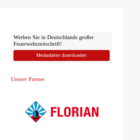
Person
Werben Sie in Deutschlands großer
Feuerwehrzeitschrift!
Mediadaten downloaden
Unsere Partner