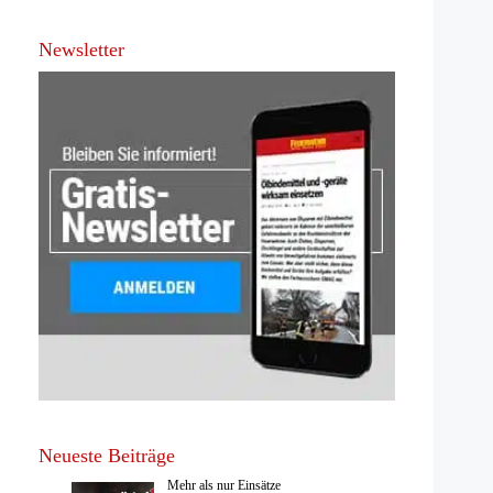
Newsletter
Neueste Beiträge
Mehr als nur Einsätze