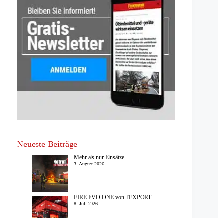
Neueste Beiträge
Mehr als nur Einsätze
3. August 2026
FIRE EVO ONE von TEXPORT
8. Juli 2026