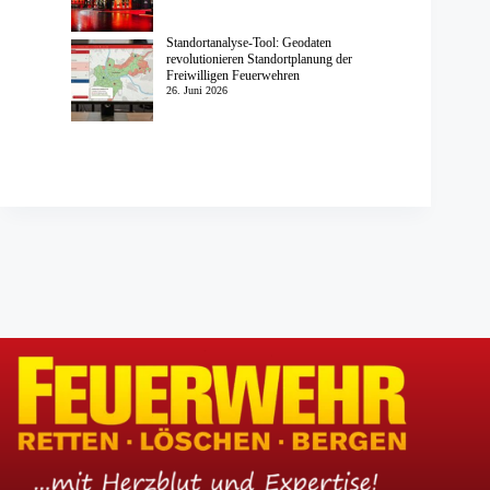
Standortanalyse-Tool: Geodaten
revolutionieren Standortplanung der
Freiwilligen Feuerwehren
26. Juni 2026