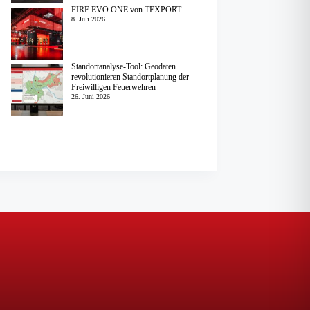
FIRE EVO ONE von TEXPORT
8. Juli 2026
Standortanalyse-Tool: Geodaten
revolutionieren Standortplanung der
Freiwilligen Feuerwehren
26. Juni 2026