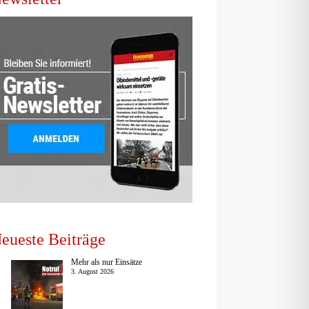
eueste Beiträge
Mehr als nur Einsätze
3. August 2026