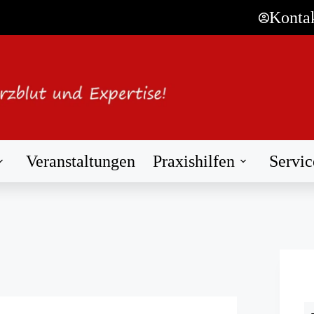
Konta
Veranstaltungen
Praxishilfen
Servic