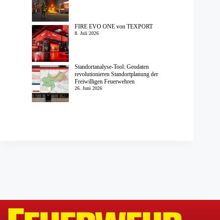
FIRE EVO ONE von TEXPORT
8. Juli 2026
Standortanalyse-Tool: Geodaten
revolutionieren Standortplanung der
Freiwilligen Feuerwehren
26. Juni 2026