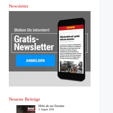
Newsletter
Neueste Beiträge
Mehr als nur Einsätze
3. August 2026