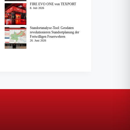
FIRE EVO ONE von TEXPORT
8. Juli 2026
Standortanalyse-Tool: Geodaten
revolutionieren Standortplanung der
Freiwilligen Feuerwehren
26. Juni 2026