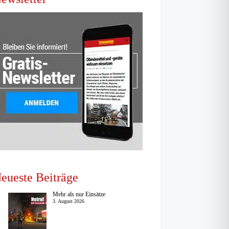
eueste Beiträge
Mehr als nur Einsätze
3. August 2026