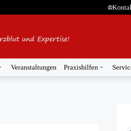
Konta
Veranstaltungen
Praxishilfen
Servic