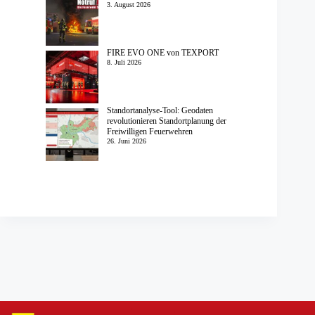
3. August 2026
FIRE EVO ONE von TEXPORT
8. Juli 2026
Standortanalyse-Tool: Geodaten
revolutionieren Standortplanung der
Freiwilligen Feuerwehren
26. Juni 2026