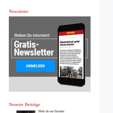
Newsletter
Neueste Beiträge
Mehr als nur Einsätze