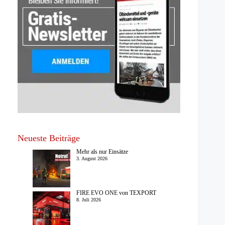
Neueste Beiträge
Mehr als nur Einsätze
3. August 2026
FIRE EVO ONE von TEXPORT
8. Juli 2026