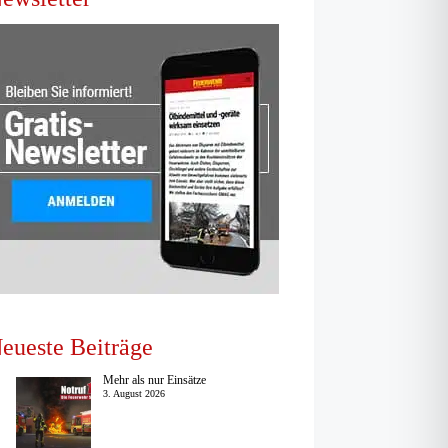
eueste Beiträge
Mehr als nur Einsätze
3. August 2026