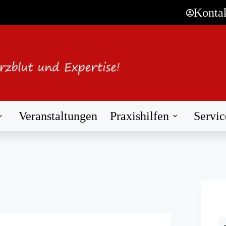
Konta
Veranstaltungen
Praxishilfen
Servic