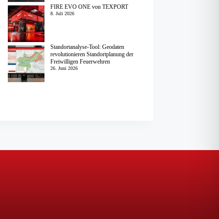
FIRE EVO ONE von TEXPORT
8. Juli 2026
Standortanalyse-Tool: Geodaten
revolutionieren Standortplanung der
Freiwilligen Feuerwehren
26. Juni 2026