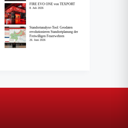
FIRE EVO ONE von TEXPORT
8. Juli 2026
Standortanalyse-Tool: Geodaten
revolutionieren Standortplanung der
Freiwilligen Feuerwehren
26. Juni 2026