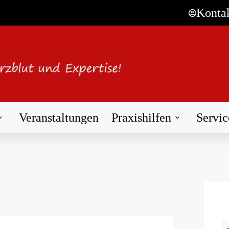
Konta
Veranstaltungen
Praxishilfen
Servic