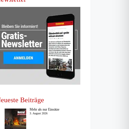
eueste Beiträge
Mehr als nur Einsätze
3. August 2026