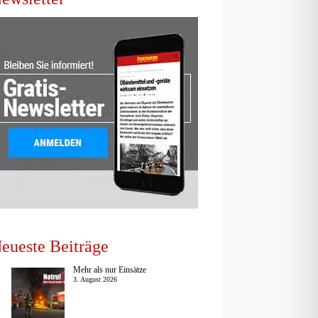
eueste Beiträge
Mehr als nur Einsätze
3. August 2026