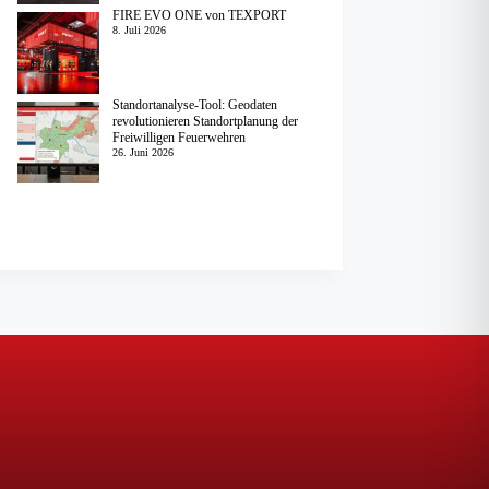
FIRE EVO ONE von TEXPORT
8. Juli 2026
Standortanalyse-Tool: Geodaten
revolutionieren Standortplanung der
Freiwilligen Feuerwehren
26. Juni 2026