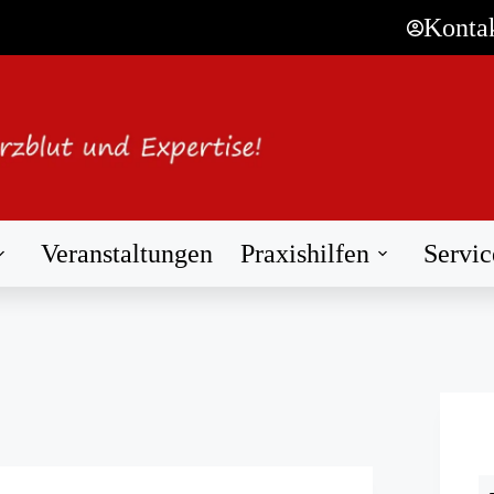
Konta
Veranstaltungen
Praxishilfen
Servic