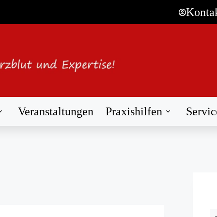
Konta
Veranstaltungen
Praxishilfen
Servic