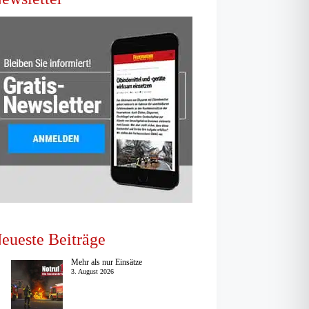
eueste Beiträge
Mehr als nur Einsätze
3. August 2026