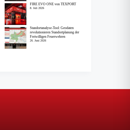
FIRE EVO ONE von TEXPORT
8. Juli 2026
Standortanalyse-Tool: Geodaten
revolutionieren Standortplanung der
Freiwilligen Feuerwehren
26. Juni 2026