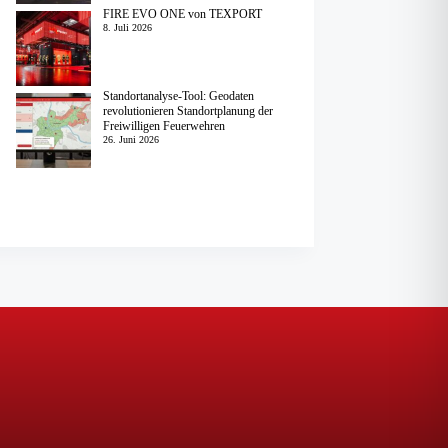
FIRE EVO ONE von TEXPORT
8. Juli 2026
Standortanalyse-Tool: Geodaten
revolutionieren Standortplanung der
Freiwilligen Feuerwehren
26. Juni 2026