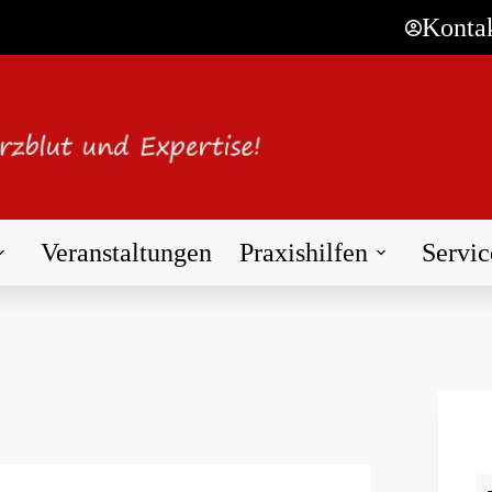
Konta
Veranstaltungen
Praxishilfen
Servic