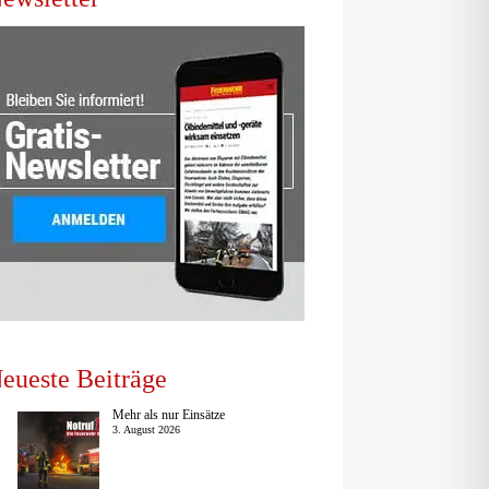
eueste Beiträge
Mehr als nur Einsätze
3. August 2026