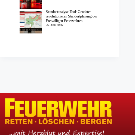
Standortanalyse-Tool: Geodaten
revolutionieren Standortplanung der
Freiwilligen Feuerwehren
26. Juni 2026