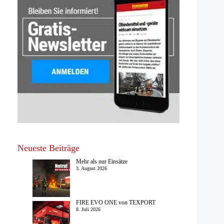
Neueste Beiträge
Mehr als nur Einsätze
3. August 2026
FIRE EVO ONE von TEXPORT
8. Juli 2026