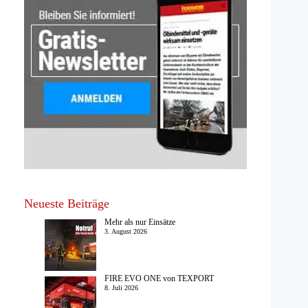
Neueste Beiträge
Mehr als nur Einsätze
3. August 2026
FIRE EVO ONE von TEXPORT
8. Juli 2026