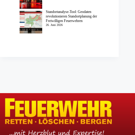
Standortanalyse-Tool: Geodaten
revolutionieren Standortplanung der
Freiwilligen Feuerwehren
26. Juni 2026