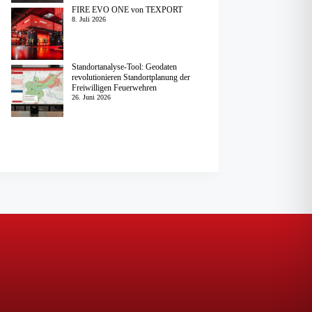
FIRE EVO ONE von TEXPORT
8. Juli 2026
Standortanalyse-Tool: Geodaten
revolutionieren Standortplanung der
Freiwilligen Feuerwehren
26. Juni 2026