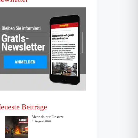
eueste Beiträge
Mehr als nur Einsätze
3. August 2026