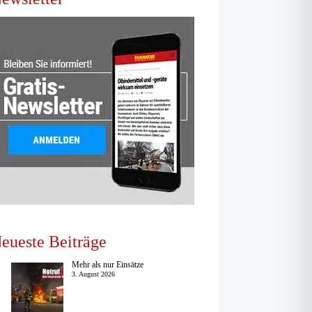
eueste Beiträge
Mehr als nur Einsätze
3. August 2026