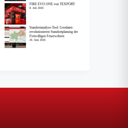
FIRE EVO ONE von TEXPORT
8. Juli 2026
Standortanalyse-Tool: Geodaten
revolutionieren Standortplanung der
Freiwilligen Feuerwehren
26. Juni 2026