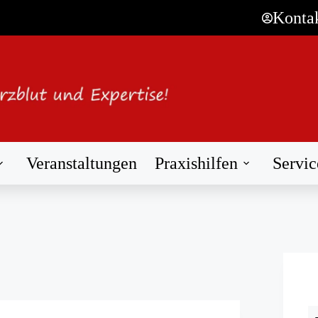
Konta
Veranstaltungen
Praxishilfen
Servic