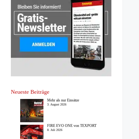
Neueste Beiträge
Mehr als nur Einsätze
3. August 2026
FIRE EVO ONE von TEXPORT
8. Juli 2026