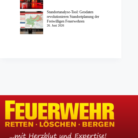
Standortanalyse-Tool: Geodaten
revolutionieren Standortplanung der
Freiwilligen Feuerwehren
26. Juni 2026