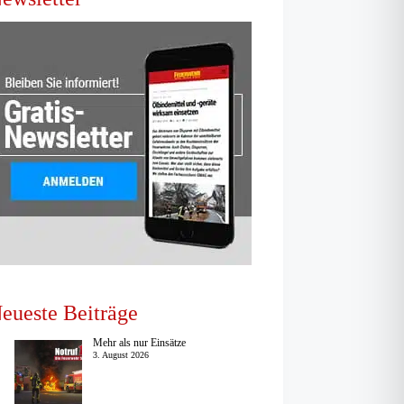
eueste Beiträge
Mehr als nur Einsätze
3. August 2026