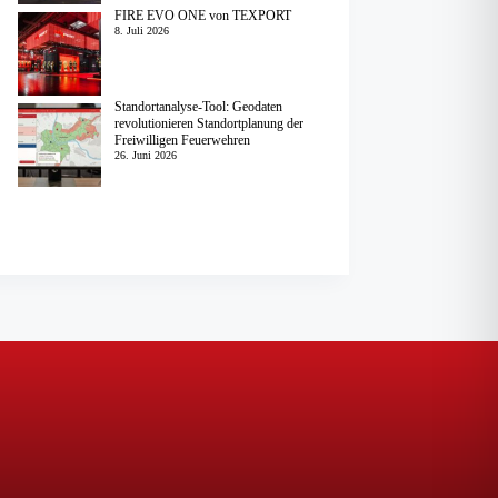
FIRE EVO ONE von TEXPORT
8. Juli 2026
Standortanalyse-Tool: Geodaten
revolutionieren Standortplanung der
Freiwilligen Feuerwehren
26. Juni 2026