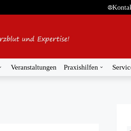
Konta
Veranstaltungen
Praxishilfen
Servic