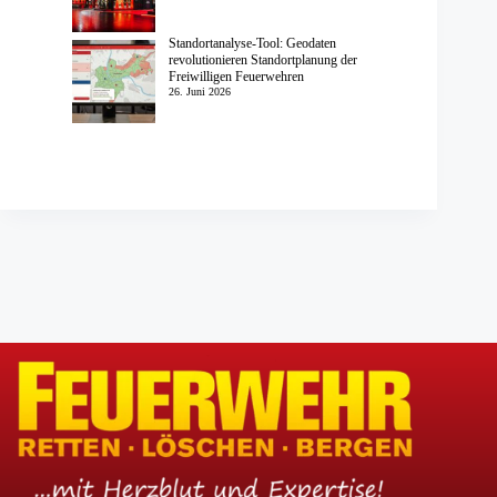
Standortanalyse-Tool: Geodaten
revolutionieren Standortplanung der
Freiwilligen Feuerwehren
26. Juni 2026