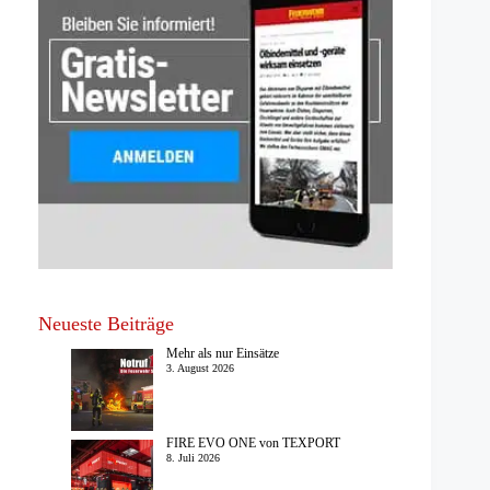
Neueste Beiträge
Mehr als nur Einsätze
3. August 2026
FIRE EVO ONE von TEXPORT
8. Juli 2026