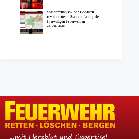
Standortanalyse-Tool: Geodaten
revolutionieren Standortplanung der
Freiwilligen Feuerwehren
26. Juni 2026