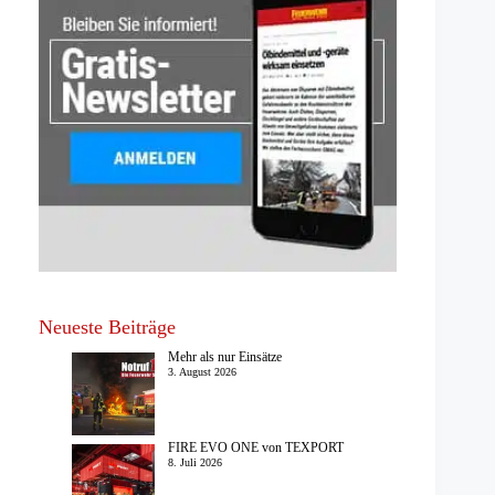
Neueste Beiträge
Mehr als nur Einsätze
3. August 2026
FIRE EVO ONE von TEXPORT
8. Juli 2026