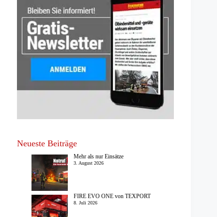
Neueste Beiträge
Mehr als nur Einsätze
3. August 2026
FIRE EVO ONE von TEXPORT
8. Juli 2026