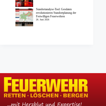
Standortanalyse-Tool: Geodaten
revolutionieren Standortplanung der
Freiwilligen Feuerwehren
26. Juni 2026