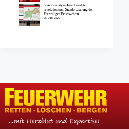
Standortanalyse-Tool: Geodaten
revolutionieren Standortplanung der
Freiwilligen Feuerwehren
26. Juni 2026