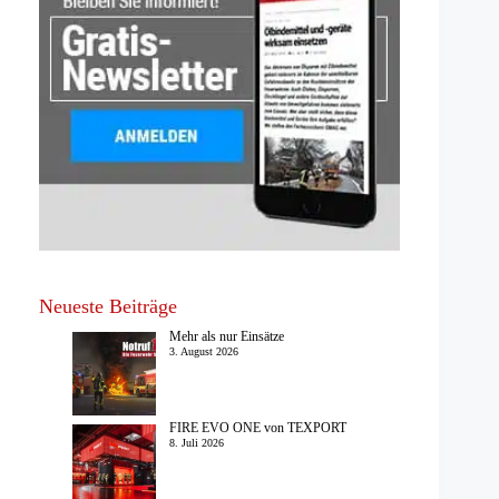
Neueste Beiträge
Mehr als nur Einsätze
3. August 2026
FIRE EVO ONE von TEXPORT
8. Juli 2026