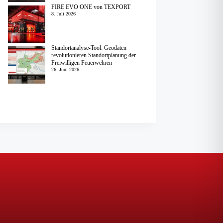
FIRE EVO ONE von TEXPORT
8. Juli 2026
Standortanalyse-Tool: Geodaten
revolutionieren Standortplanung der
Freiwilligen Feuerwehren
26. Juni 2026