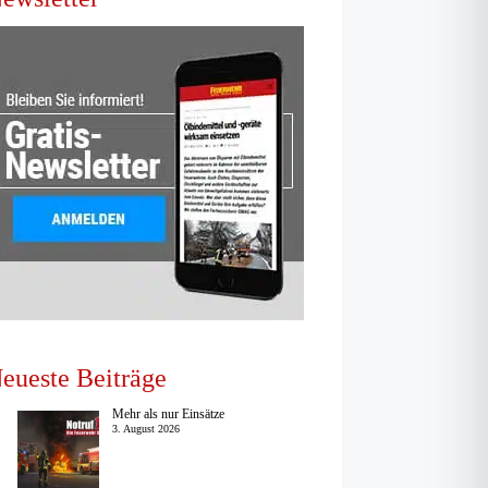
eueste Beiträge
Mehr als nur Einsätze
3. August 2026