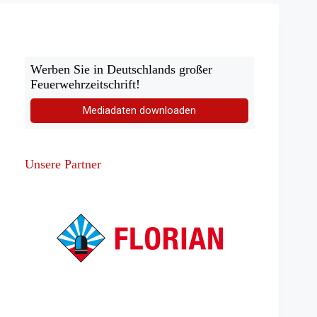
Werben Sie in Deutschlands großer
Feuerwehrzeitschrift!
Mediadaten downloaden
Unsere Partner