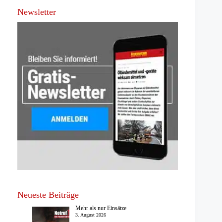
Newsletter
Neueste Beiträge
Mehr als nur Einsätze
3. August 2026