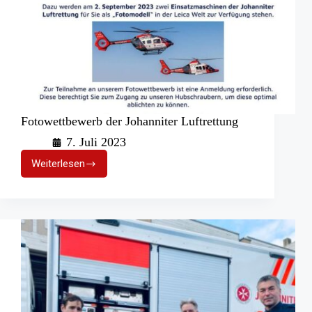
Fotowettbewerb der Johanniter Luftrettung
7. Juli 2023
Weiterlesen
Fotowettbewerb
der
Johanniter
Luftrettung