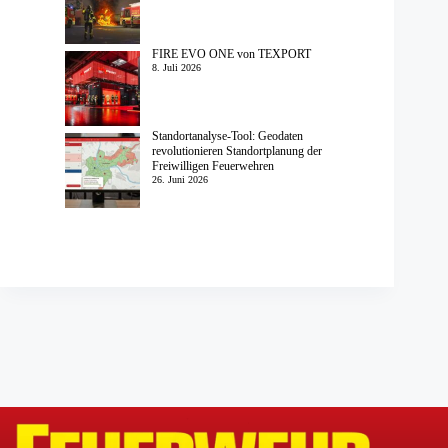
FIRE EVO ONE von TEXPORT
8. Juli 2026
Standortanalyse-Tool: Geodaten
revolutionieren Standortplanung der
Freiwilligen Feuerwehren
26. Juni 2026