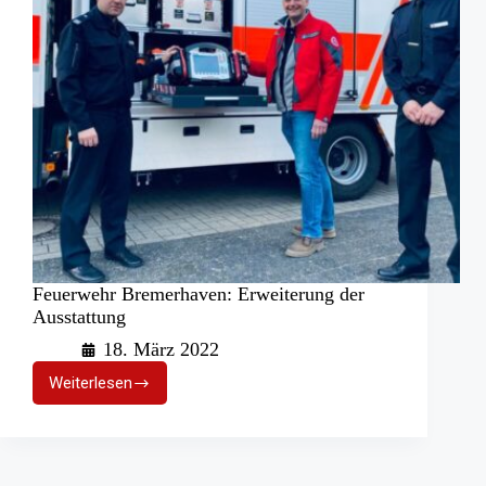
Feuerwehr Bremerhaven: Erweiterung der
Ausstattung
18. März 2022
Weiterlesen
Feuerwehr
Bremerhaven:
Erweiterung
der
Ausstattung