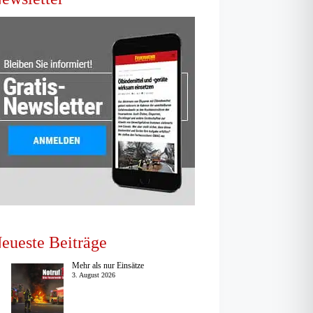
eueste Beiträge
Mehr als nur Einsätze
3. August 2026