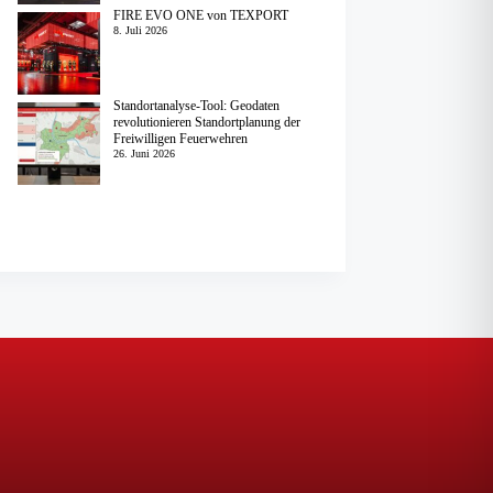
FIRE EVO ONE von TEXPORT
8. Juli 2026
Standortanalyse-Tool: Geodaten
revolutionieren Standortplanung der
Freiwilligen Feuerwehren
26. Juni 2026