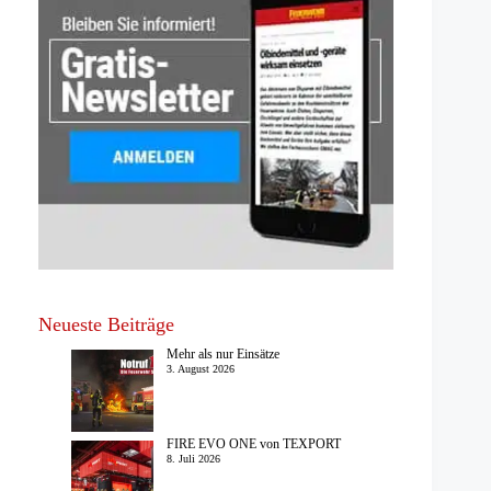
Neueste Beiträge
Mehr als nur Einsätze
3. August 2026
FIRE EVO ONE von TEXPORT
8. Juli 2026