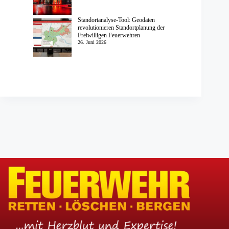
Standortanalyse-Tool: Geodaten
revolutionieren Standortplanung der
Freiwilligen Feuerwehren
26. Juni 2026