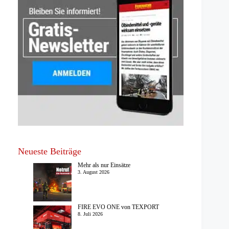
Neueste Beiträge
Mehr als nur Einsätze
3. August 2026
FIRE EVO ONE von TEXPORT
8. Juli 2026