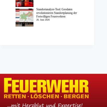
Standortanalyse-Tool: Geodaten
revolutionieren Standortplanung der
Freiwilligen Feuerwehren
26. Juni 2026