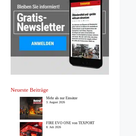
Neueste Beiträge
Mehr als nur Einsätze
3. August 2026
FIRE EVO ONE von TEXPORT
8. Juli 2026