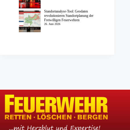
Standortanalyse-Tool: Geodaten
revolutionieren Standortplanung der
Freiwilligen Feuerwehren
26. Juni 2026