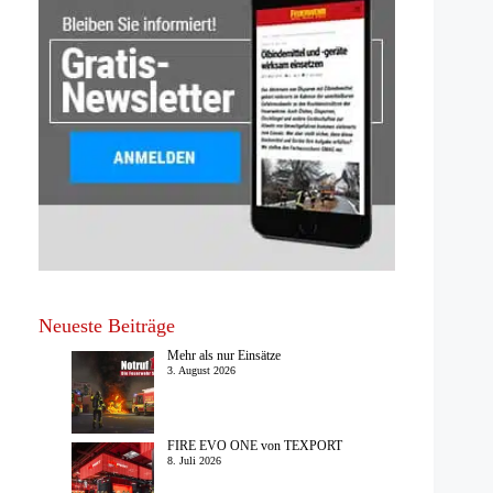
Neueste Beiträge
Mehr als nur Einsätze
3. August 2026
FIRE EVO ONE von TEXPORT
8. Juli 2026