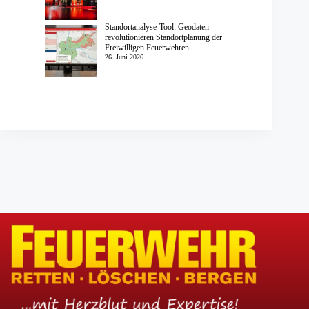
Standortanalyse-Tool: Geodaten
revolutionieren Standortplanung der
Freiwilligen Feuerwehren
26. Juni 2026