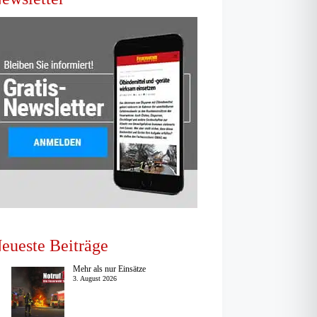
eueste Beiträge
Mehr als nur Einsätze
3. August 2026