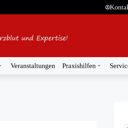
Konta
Veranstaltungen
Praxishilfen
Servic