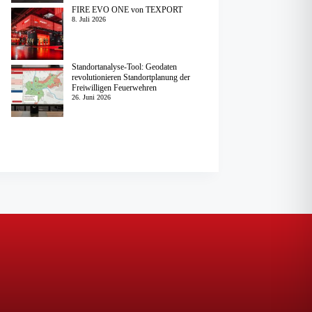
FIRE EVO ONE von TEXPORT
8. Juli 2026
Standortanalyse-Tool: Geodaten
revolutionieren Standortplanung der
Freiwilligen Feuerwehren
26. Juni 2026