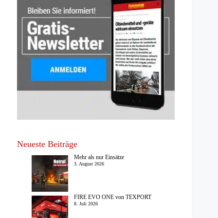
Neueste Beiträge
Mehr als nur Einsätze
3. August 2026
FIRE EVO ONE von TEXPORT
8. Juli 2026