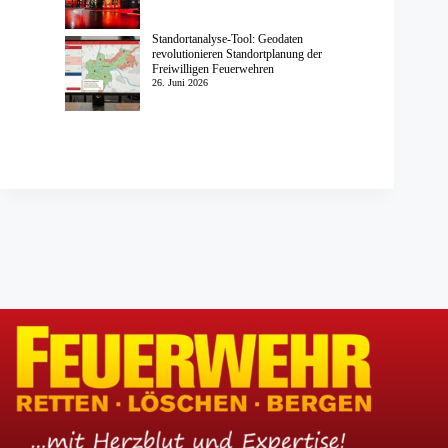
Standortanalyse-Tool: Geodaten
revolutionieren Standortplanung der
Freiwilligen Feuerwehren
26. Juni 2026