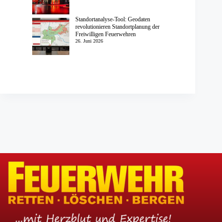
Standortanalyse-Tool: Geodaten
revolutionieren Standortplanung der
Freiwilligen Feuerwehren
26. Juni 2026