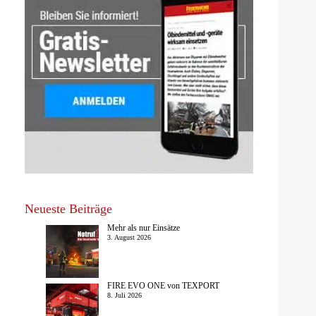
Neueste Beiträge
Mehr als nur Einsätze
3. August 2026
FIRE EVO ONE von TEXPORT
8. Juli 2026