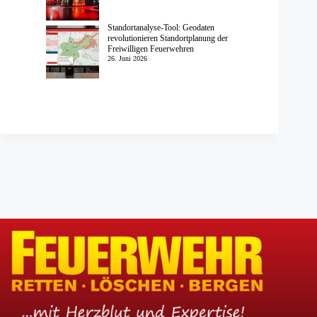
Standortanalyse-Tool: Geodaten
revolutionieren Standortplanung der
Freiwilligen Feuerwehren
26. Juni 2026