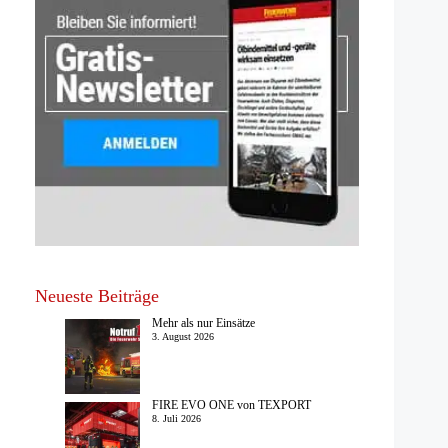
Neueste Beiträge
Mehr als nur Einsätze
3. August 2026
FIRE EVO ONE von TEXPORT
8. Juli 2026