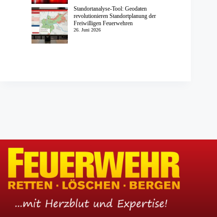
Standortanalyse-Tool: Geodaten
revolutionieren Standortplanung der
Freiwilligen Feuerwehren
26. Juni 2026