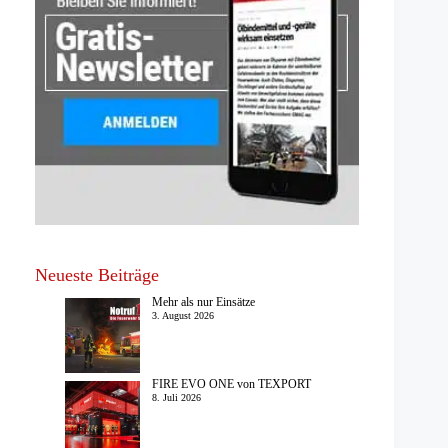
Neueste Beiträge
Mehr als nur Einsätze
3. August 2026
FIRE EVO ONE von TEXPORT
8. Juli 2026