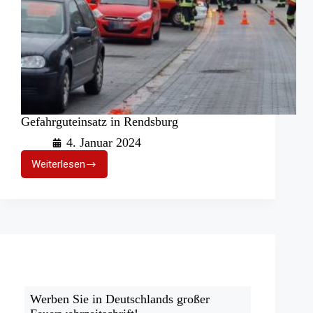
Gefahrguteinsatz in Rendsburg
4. Januar 2024
Weiterlesen
Gefahrguteinsatz
in
Rendsburg
Werben Sie in Deutschlands großer