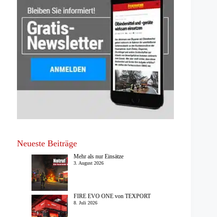
Neueste Beiträge
Mehr als nur Einsätze
3. August 2026
FIRE EVO ONE von TEXPORT
8. Juli 2026