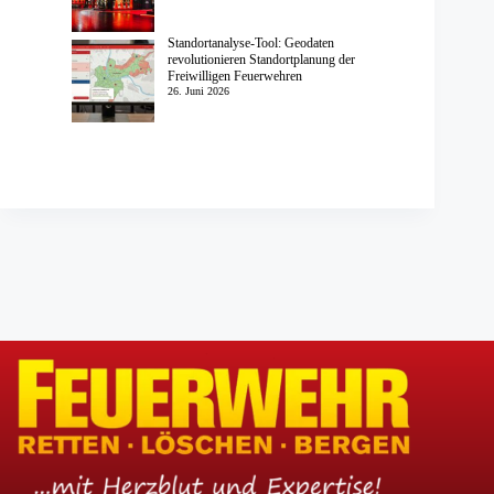
Standortanalyse-Tool: Geodaten
revolutionieren Standortplanung der
Freiwilligen Feuerwehren
26. Juni 2026