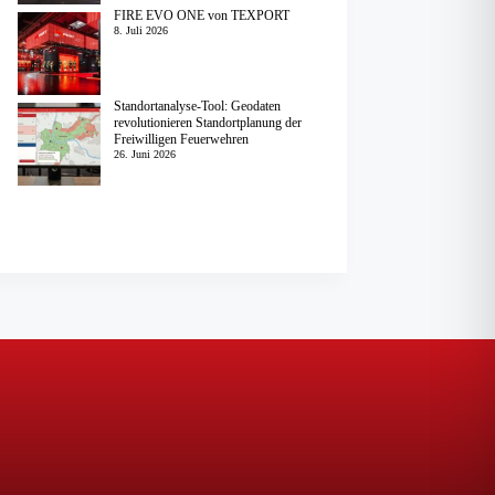
FIRE EVO ONE von TEXPORT
8. Juli 2026
Standortanalyse-Tool: Geodaten
revolutionieren Standortplanung der
Freiwilligen Feuerwehren
26. Juni 2026