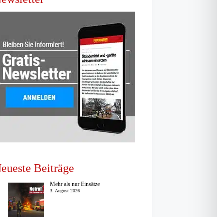
eueste Beiträge
Mehr als nur Einsätze
3. August 2026