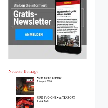
Neueste Beiträge
Mehr als nur Einsätze
3. August 2026
FIRE EVO ONE von TEXPORT
8. Juli 2026