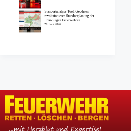
Standortanalyse-Tool: Geodaten
revolutionieren Standortplanung der
Freiwilligen Feuerwehren
26. Juni 2026