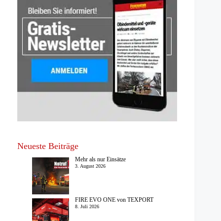
Neueste Beiträge
Mehr als nur Einsätze
3. August 2026
FIRE EVO ONE von TEXPORT
8. Juli 2026