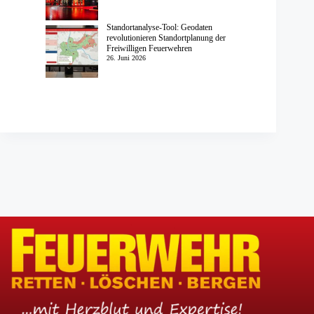
Standortanalyse-Tool: Geodaten
revolutionieren Standortplanung der
Freiwilligen Feuerwehren
26. Juni 2026