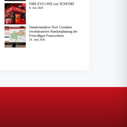
FIRE EVO ONE von TEXPORT
8. Juli 2026
Standortanalyse-Tool: Geodaten
revolutionieren Standortplanung der
Freiwilligen Feuerwehren
26. Juni 2026