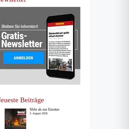
eueste Beiträge
Mehr als nur Einsätze
3. August 2026