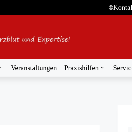
Konta
Veranstaltungen
Praxishilfen
Servic