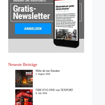
Neueste Beiträge
Mehr als nur Einsätze
3. August 2026
FIRE EVO ONE von TEXPORT
8. Juli 2026