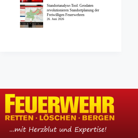
Standortanalyse-Tool: Geodaten
revolutionieren Standortplanung der
Freiwilligen Feuerwehren
26. Juni 2026