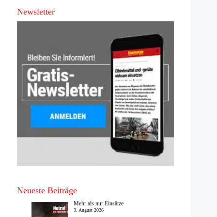
Newsletter
Neueste Beiträge
Mehr als nur Einsätze
3. August 2026