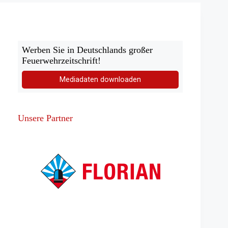
Werben Sie in Deutschlands großer
Feuerwehrzeitschrift!
Mediadaten downloaden
Unsere Partner