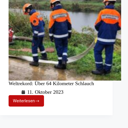
Weltrekord: Über 64 Kilometer Schlauch
11. Oktober 2023
Weiterlesen
Weltrekord:
Über
64
Kilometer
Schlauch