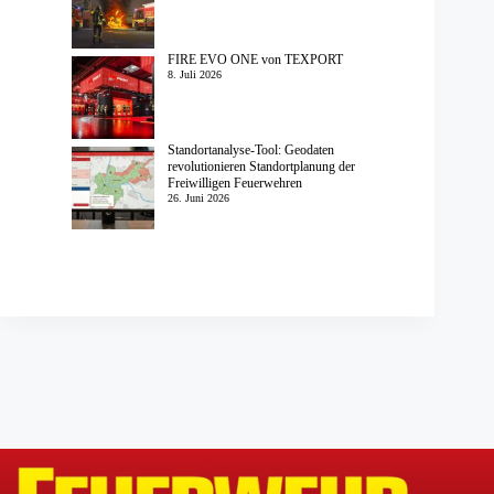
FIRE EVO ONE von TEXPORT
8. Juli 2026
Standortanalyse-Tool: Geodaten
revolutionieren Standortplanung der
Freiwilligen Feuerwehren
26. Juni 2026