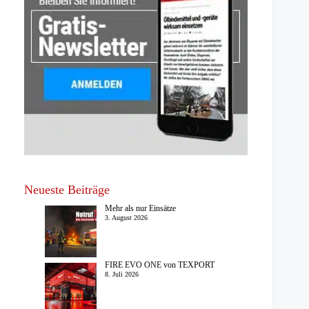
Neueste Beiträge
Mehr als nur Einsätze
3. August 2026
FIRE EVO ONE von TEXPORT
8. Juli 2026