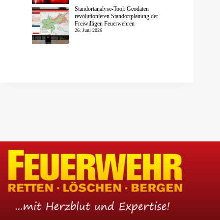
Standortanalyse-Tool: Geodaten
revolutionieren Standortplanung der
Freiwilligen Feuerwehren
26. Juni 2026