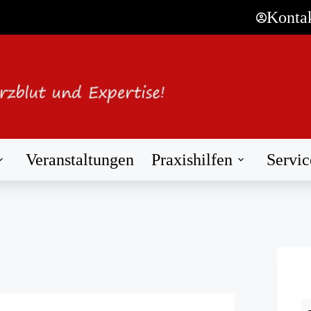
Konta
Veranstaltungen
Praxishilfen
Servic