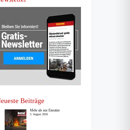
eueste Beiträge
Mehr als nur Einsätze
3. August 2026