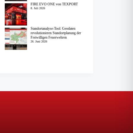
FIRE EVO ONE von TEXPORT
8. Juli 2026
Standortanalyse-Tool: Geodaten
revolutionieren Standortplanung der
Freiwilligen Feuerwehren
26. Juni 2026