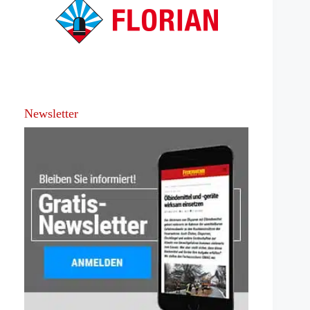
Newsletter