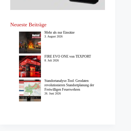
Neueste Beiträge
Mehr als nur Einsätze
3. August 2026
FIRE EVO ONE von TEXPORT
8. Juli 2026
Standortanalyse-Tool: Geodaten
revolutionieren Standortplanung der
Freiwilligen Feuerwehren
26. Juni 2026