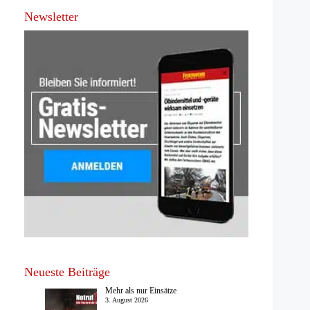
Newsletter
Neueste Beiträge
Mehr als nur Einsätze
3. August 2026