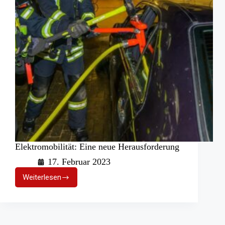
Elektromobilität: Eine neue Herausforderung
17. Februar 2023
Weiterlesen
Elektromobilität:
Eine
neue
Herausforderung