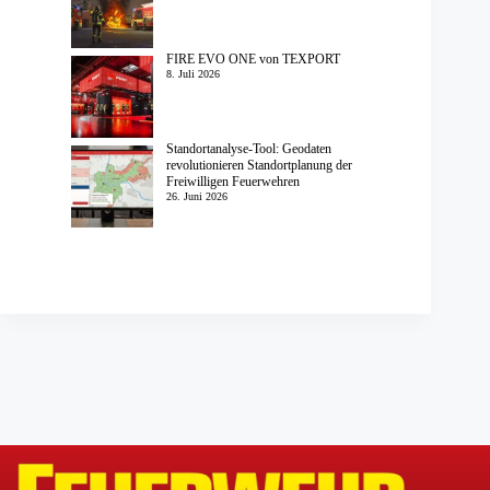
FIRE EVO ONE von TEXPORT
8. Juli 2026
Standortanalyse-Tool: Geodaten
revolutionieren Standortplanung der
Freiwilligen Feuerwehren
26. Juni 2026