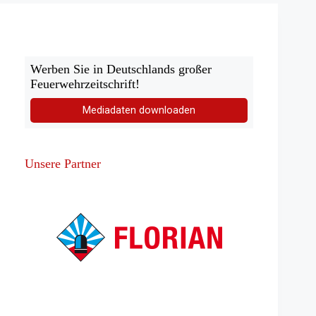
Werben Sie in Deutschlands großer
Feuerwehrzeitschrift!
Mediadaten downloaden
Unsere Partner