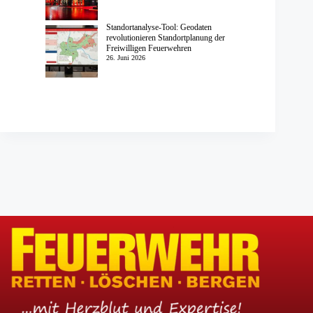
Standortanalyse-Tool: Geodaten
revolutionieren Standortplanung der
Freiwilligen Feuerwehren
26. Juni 2026