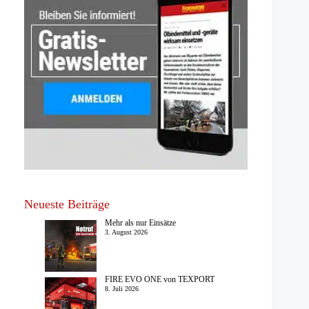
Neueste Beiträge
Mehr als nur Einsätze
3. August 2026
FIRE EVO ONE von TEXPORT
8. Juli 2026