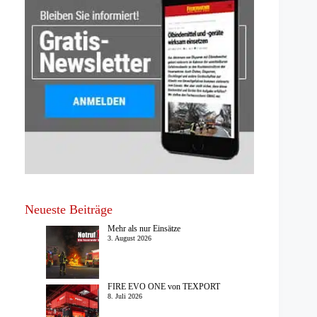
Neueste Beiträge
Mehr als nur Einsätze
3. August 2026
FIRE EVO ONE von TEXPORT
8. Juli 2026