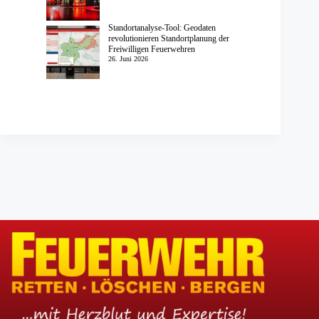
Standortanalyse-Tool: Geodaten
revolutionieren Standortplanung der
Freiwilligen Feuerwehren
26. Juni 2026