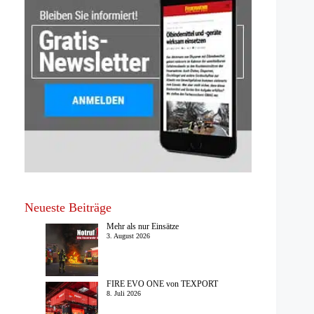
Neueste Beiträge
Mehr als nur Einsätze
3. August 2026
FIRE EVO ONE von TEXPORT
8. Juli 2026