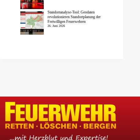
Standortanalyse-Tool: Geodaten
revolutionieren Standortplanung der
Freiwilligen Feuerwehren
26. Juni 2026