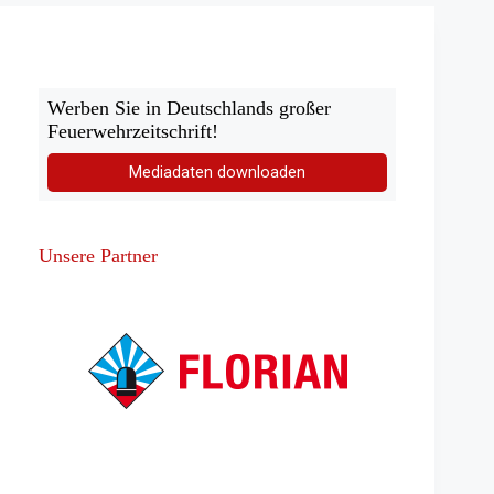
Werben Sie in Deutschlands großer
Feuerwehrzeitschrift!
Mediadaten downloaden
Unsere Partner