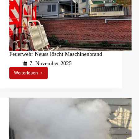
Feuerwehr Neuss löscht Maschinenbrand
7. November 2025
Weiterlesen
Feuerwehr
Neuss
löscht
Maschinenbrand