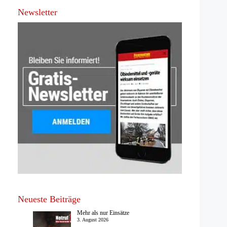
Newsletter
Neueste Beiträge
Mehr als nur Einsätze
3. August 2026