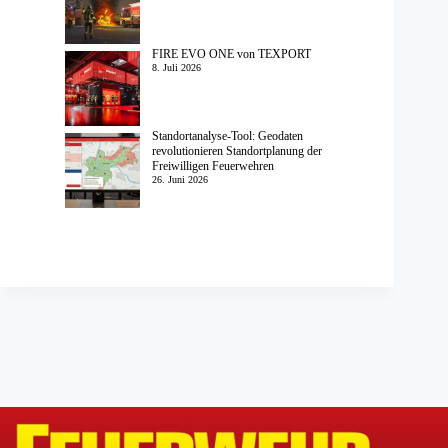
FIRE EVO ONE von TEXPORT
8. Juli 2026
Standortanalyse-Tool: Geodaten
revolutionieren Standortplanung der
Freiwilligen Feuerwehren
26. Juni 2026