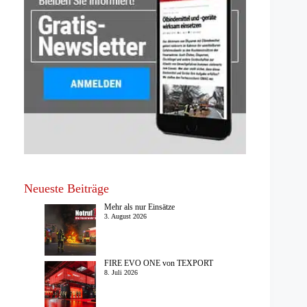
Neueste Beiträge
Mehr als nur Einsätze
3. August 2026
FIRE EVO ONE von TEXPORT
8. Juli 2026