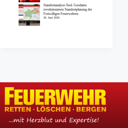
Standortanalyse-Tool: Geodaten
revolutionieren Standortplanung der
Freiwilligen Feuerwehren
26. Juni 2026